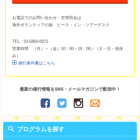
お電話でのお問い合わせ・空席照会は
海外ボランティアの旅 ピース・イン・ツアーデスク
TEL：03-5860-0071
営業時間 （月）～（金）10：00～18：00／（土・日・祝休
み）
旅行条件書はこちら
最新の催行情報をSNS・メールマガジンで配信中！
プログラムを探す