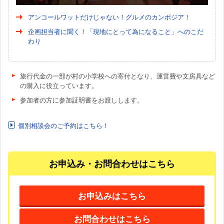
アンコールワットだけじゃない！グルメのカンボジア！
企画担当者に聞く！「現地にとって為になること」へのこだ
わり
旅行代金の一部が村の小学校への寄付となり、運営費や文房具など
の購入に役立っています。
参加者の方に参加証明書をお渡しします。
個別相談会のご予約はこちら！
お申込み・お問合わせはこちら
お申込みはこちら
お問合わせはこちら