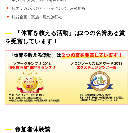
協力：カンボジア・バッタンバン州教育省
旅行企画・実施：風の旅行社
「体育を教える活動」は2つの名誉ある賞
を受賞しています！
参加者体験談