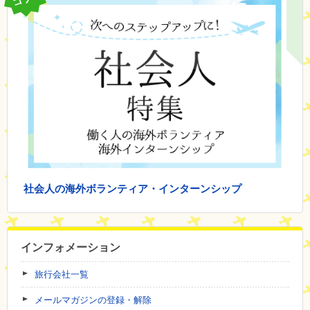
社会人の海外ボランティア・インターンシップ
インフォメーション
旅行会社一覧
メールマガジンの登録・解除