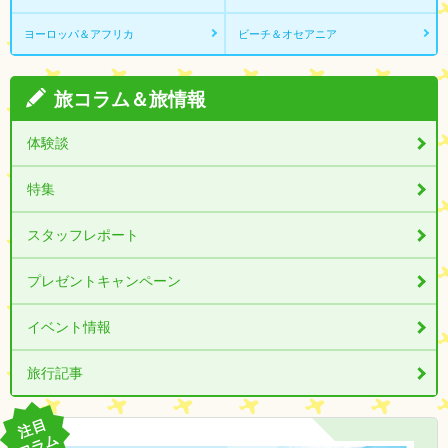
ヨーロッパ＆アフリカ
ビーチ＆オセアニア
旅コラム＆旅情報
体験談
特集
スタッフレポート
プレゼントキャンペーン
イベント情報
旅行記事
注目
コラム