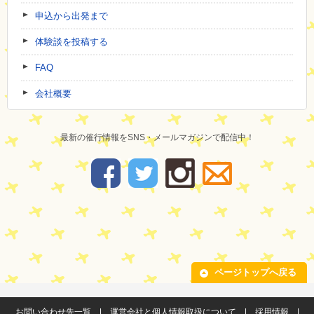
申込から出発まで
体験談を投稿する
FAQ
会社概要
最新の催行情報をSNS・メールマガジンで配信中！
ページトップへ戻る
お問い合わせ先一覧
|
運営会社と個人情報取扱について
|
採用情報
|