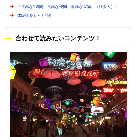
「最高な1週間。最高な仲間。最高な宝物。（社会人）」
体験談をもっと読む
合わせて読みたいコンテンツ！