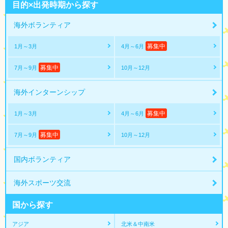
目的×出発時期から探す
海外ボランティア
募集中
1月～3月
4月～6月
募集中
7月～9月
10月～12月
海外インターンシップ
募集中
1月～3月
4月～6月
募集中
7月～9月
10月～12月
国内ボランティア
海外スポーツ交流
国から探す
アジア
北米＆中南米