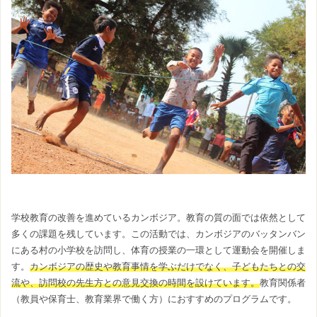
学校教育の改善を進めているカンボジア。教育の質の面では依然として
多くの課題を残しています。この活動では、カンボジアのバッタンバン
にある村の小学校を訪問し、体育の授業の一環として運動会を開催しま
す。
カンボジアの歴史や教育事情を学ぶだけでなく、子どもたちとの交
流や、訪問校の先生方との意見交換の時間を設けています。
教育関係者
（教員や保育士、教育業界で働く方）におすすめのプログラムです。