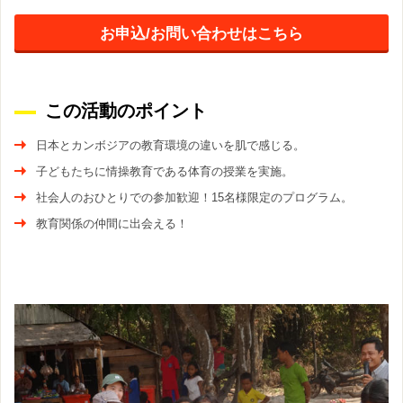
お申込/お問い合わせはこちら
この活動のポイント
日本とカンボジアの教育環境の違いを肌で感じる。
子どもたちに情操教育である体育の授業を実施。
社会人のおひとりでの参加歓迎！15名様限定のプログラム。
教育関係の仲間に出会える！