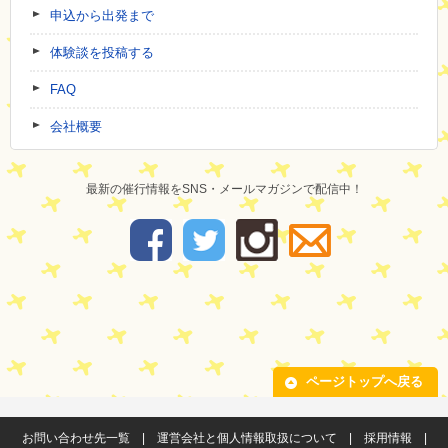
申込から出発まで
体験談を投稿する
FAQ
会社概要
最新の催行情報をSNS・メールマガジンで配信中！
ページトップへ戻る
お問い合わせ先一覧
|
運営会社と個人情報取扱について
|
採用情報
|