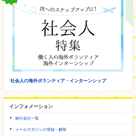
社会人の海外ボランティア・インターンシップ
インフォメーション
旅行会社一覧
メールマガジンの登録・解除