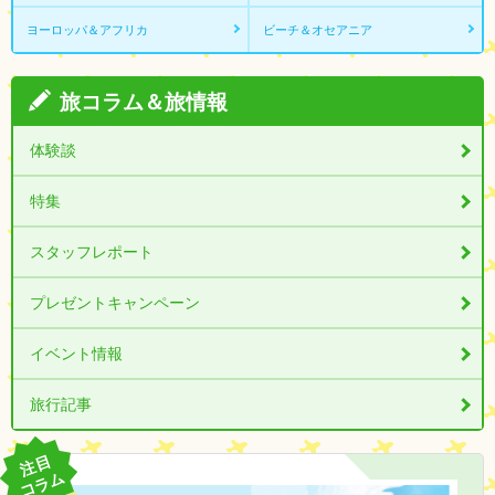
ヨーロッパ＆アフリカ
ビーチ＆オセアニア
旅コラム＆旅情報
体験談
特集
スタッフレポート
プレゼントキャンペーン
イベント情報
旅行記事
注目
コラム